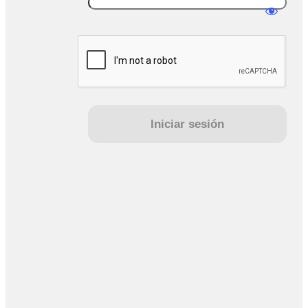
sesión