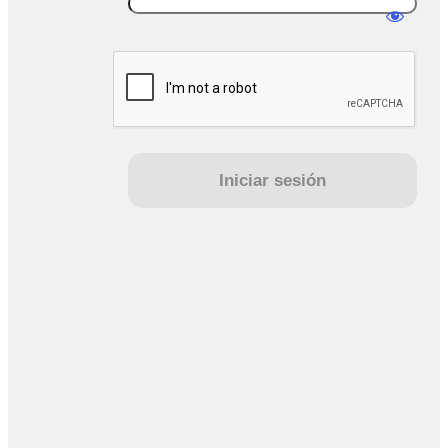
sesión