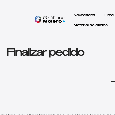
Novedades
Prod
Material de oficina
Finalizar pedido