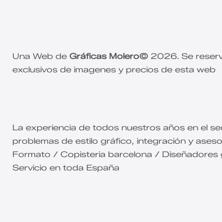
Una Web de
Gráficas Molero©
2026. Se reserv
exclusivos de imagenes y precios de esta web
La experiencia de todos nuestros años en el sec
problemas de estilo gráfico, integración y aseso
Formato / Copisteria barcelona / Diseñadores
Servicio en toda España