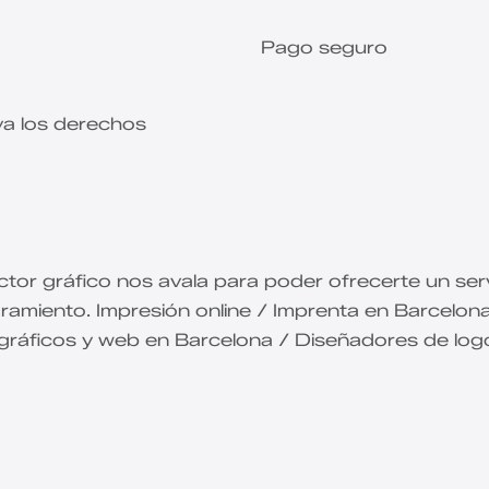
Pago seguro
a los derechos
tor gráfico nos avala para poder ofrecerte un serv
ramiento. Impresión online / Imprenta en Barcelona 
 gráficos y web en Barcelona / Diseñadores de l