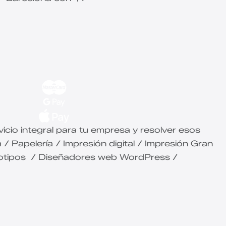
icio integral para tu empresa y resolver esos
/ Papelería / Impresión digital / Impresión Gran
ogotipos / Diseñadores web WordPress /